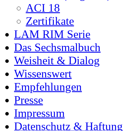
ACI 18
Zertifikate
LAM RIM Serie
Das Sechsmalbuch
Weisheit & Dialog
Wissenswert
Empfehlungen
Presse
Impressum
Datenschutz & Haftung