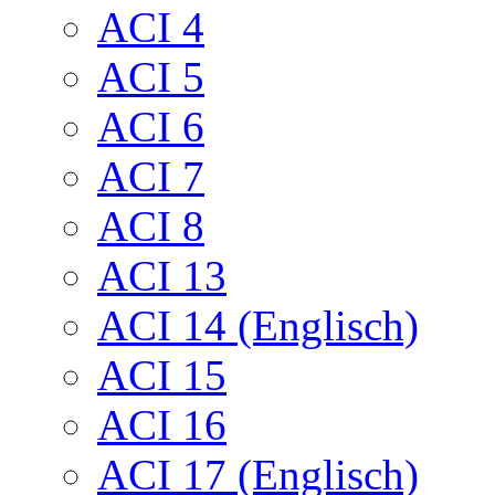
ACI 4
ACI 5
ACI 6
ACI 7
ACI 8
ACI 13
ACI 14 (Englisch)
ACI 15
ACI 16
ACI 17 (Englisch)