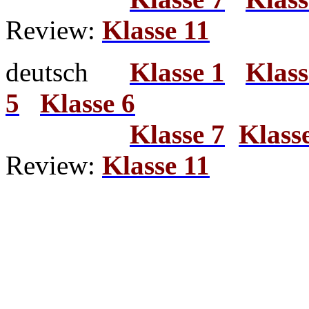
Review:
Klasse 11
deutsch
Klasse 1
Klass
5
Klasse 6
Klasse 7
Klass
Review:
Klasse 11