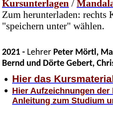
Kursunterlagen
/
Mandal
Zum
herunterladen: rechts 
"speichern unter" wählen.
2021 -
Lehrer
Peter Mörtl, Ma
Bernd und Dörte Gebert, Chri
Hier das Kursmateria
Hier Aufzeichnungen der
Anleitung zum Studium u