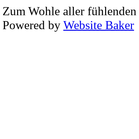
Zum Wohle aller fühlende
Powered by
Website Baker